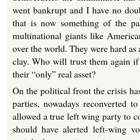
went bankrupt and I have no doub
that is now something of the pa
multinational giants like Americ
over the world. They were hard as 
clay. Who will trust them again if
their “only” real asset?
On the political front the crisis h
parties, nowadays reconverted to
allowed a true left wing party to 
should have alerted left-wing vo