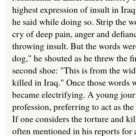
highest expression of insult in Iraq
he said while doing so. Strip the w
cry of deep pain, anger and defia
throwing insult. But the words were
dog," he shouted as he threw the fi
second shoe: "This is from the wi
killed in Iraq." Once those words w
became electrifying. A young journ
profession, preferring to act as the
If one considers the torture and ki
often mentioned in his reports for 