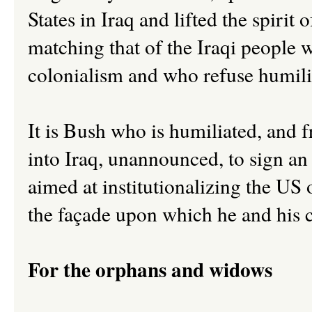
States in Iraq and lifted the spirit 
matching that of the Iraqi people 
colonialism and who refuse humili
It is Bush who is humiliated, and 
into Iraq, unannounced, to sign an 
aimed at institutionalizing the US
the façade upon which he and his c
For the orphans and widows