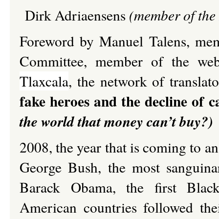
Dirk Adriaensens
(member of the
Foreword
by Manuel Talens, mem
Committee,
member of the web
Tlaxcala
, the network of translato
fake heroes and the decline of c
the world that money can’t buy?)
2008, the year that is coming to a
George Bush, the most sanguinar
Barack Obama, the first Black
American countries followed thei