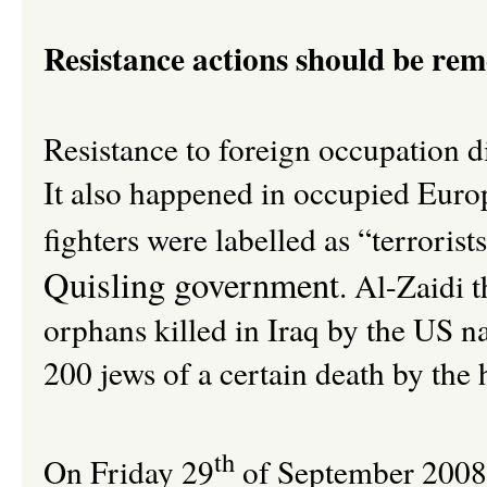
Resistance actions should be re
Resistance to foreign occupation did
It also happened in occupied Euro
fighters were labelled as “terrorist
Quisling government
. Al-Zaidi 
orphans killed in Iraq by the US n
200 jews of a certain death by the
th
On Friday 29
of September 2008 