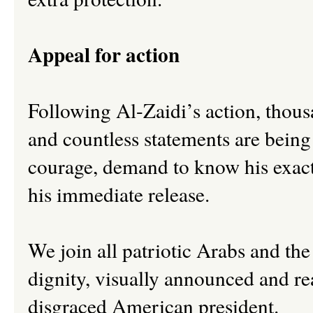
Appeal for action
Following Al-Zaidi’s action, thousa
and countless statements are being 
courage, demand to know his exact
his immediate release.
We join all patriotic Arabs and the
dignity, visually announced and re
disgraced American president.