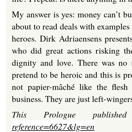
My answer is yes: money can’t buy 
about to read deals with examples o
heroes. Dirk Adriaensens present
who did great actions risking the
dignity and love. There was no 
pretend to be heroic and this is pr
not papier-mâché like the flesh 
business. They are just left-winge
This Prologue publi
reference=6627&lg=en