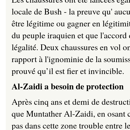
locale de Bush - la preuve qu' au
être légitime ou gagner en légitimi
du peuple iraquien et que l'accord
légalité. Deux chaussures en vol on
rapport à l'ignominie de la soumiss
prouvé qu’il est fier et invincible.
Al-Zaidi a besoin de protection
Après cinq ans et demi de destructi
que Muntather Al-Zaidi, en osant c
pas dans cette zone trouble entre l