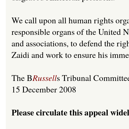
We call upon all human rights orga
responsible organs of the United Na
and associations, to defend the rig
Zaidi and work to ensure his imme
The B
Russell
s Tribunal Committe
15 December 2008
Please circulate this appeal wide