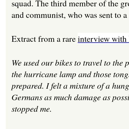
squad. The third member of the gr
and communist, who was sent to a 
Extract from a rare
interview with
We used our bikes to travel to the 
the hurricane lamp and those tongs
prepared. I felt a mixture of a hung
Germans as much damage as possib
stopped me.