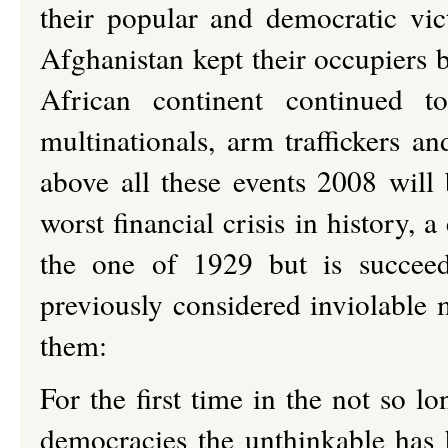
their popular and democratic vict
Afghanistan kept their occupiers 
African continent continued t
multinationals, arm traffickers a
above all these events 2008 will
worst financial crisis in history, 
the one of 1929 but is succeedi
previously considered inviolable 
them:
For the first time in the not so l
democracies the unthinkable has