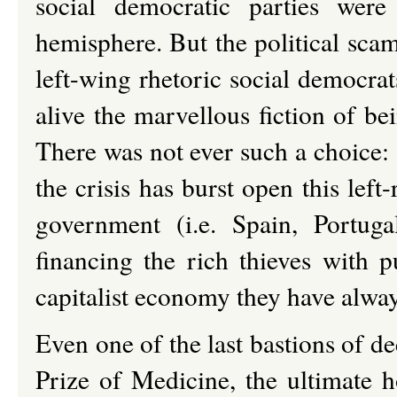
social democratic parties wer
hemisphere. But the political scam
left-wing rhetoric social democrat
alive the marvellous fiction of be
There was not ever such a choice: 
the crisis has burst open this left
government (i.e. Spain, Portuga
financing the rich thieves with p
capitalist economy they have alwa
Even one of the last bastions of 
Prize of Medicine, the ultimate h