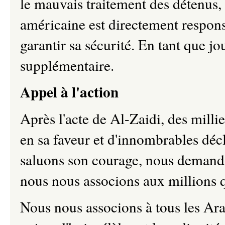
le mauvais traitement des détenus, 
américaine est directement respons
garantir sa sécurité. En tant que jo
supplémentaire.
Appel à l'action
Après l'acte de Al-Zaidi, des mill
en sa faveur et d'innombrables décl
saluons son courage, nous demand
nous nous associons aux millions 
Nous nous associons à tous les Arab