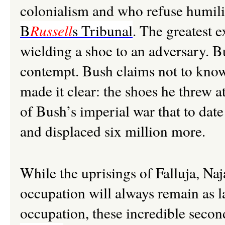
colonialism and who refuse humili
B
Russell
s Tribunal
. The greatest 
wielding a shoe to an adversary. B
contempt. Bush claims not to know
made it clear: the shoes he threw 
of Bush’s imperial war that to date
and displaced six million more.
While the uprisings of Falluja, Na
occupation will always remain as l
occupation, these incredible secon