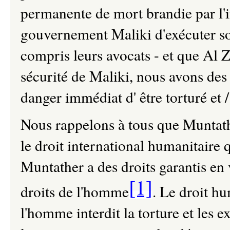
permanente de mort brandie par l'
gouvernement Maliki d'exécuter s
compris leurs avocats - et que Al 
sécurité de Maliki, nous avons des
danger immédiat d' être torturé et 
Nous rappelons à tous que Muntath
le droit international humanitaire 
Muntather a des droits garantis en
[1]
droits de l'homme
. Le droit hu
l'homme interdit la torture et les 