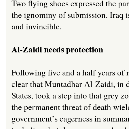
Two flying shoes expressed the para
the ignominy of submission. Iraq i
and invincible.
Al-Zaidi needs protection
Following five and a half years of re
clear that Muntadhar Al-Zaidi, in 
States, took a step into that grey 
the permanent threat of death wie
government’s eagerness in summari