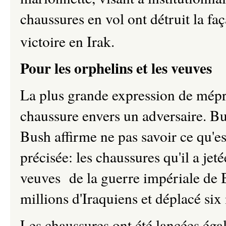
chaussures en vol ont détruit la faç
victoire en Irak.
Pour les orphelins et les veuves
La plus grande expression de mépri
chaussure envers un adversaire. Bu
Bush affirme ne pas savoir ce qu'es
précisée: les chaussures qu'il a jeté
veuves de la guerre impériale de B
millions d'Iraquiens et déplacé six
Les chaussures ont été lancées éga