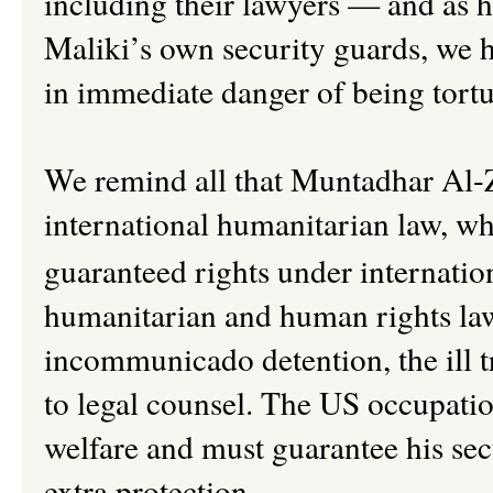
including their lawyers
—
and as he
Maliki’s own security guards, we ha
in immediate danger of being tortu
We remind all that Muntadhar Al-Z
international humanitarian law, w
guaranteed rights under internatio
humanitarian and human rights la
incommunicado detention, the ill t
to legal counsel. The US occupation
welfare and must guarantee his secu
extra protection.