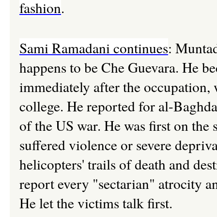
fashion
.
Sami Ramadani continues
:
Muntadh
happens to be Che Guevara. He be
immediately after the occupation,
college. He reported for al-Baghd
of the US war. He was first on the
suffered violence or severe depri
helicopters' trails of death and des
report every "sectarian" atrocity 
He let the victims talk first.