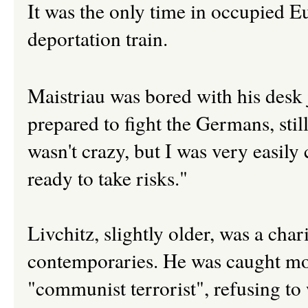
It was the only time in occupied Eu
deportation train.
Maistriau was bored with his desk
prepared to fight the Germans, still
wasn't crazy, but I was very easily
ready to take risks."
Livchitz, slightly older, was a cha
contemporaries. He was caught mon
"communist terrorist", refusing to 