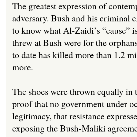
The greatest expression of contemp
adversary. Bush and his criminal 
to know what Al-Zaidi’s “cause” is
threw at Bush were for the orphan
to date has killed more than 1.2 mi
more.
The shoes were thrown equally in t
proof that no government under oc
legitimacy, that resistance expresse
exposing the Bush-Maliki agreement