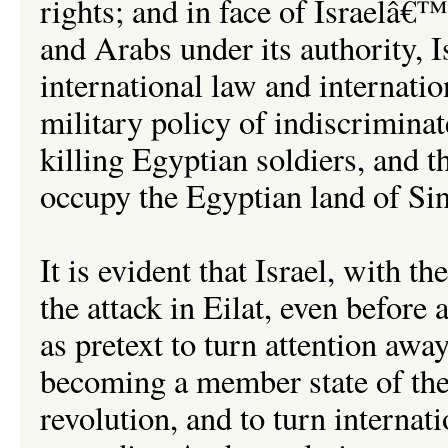
rights; and in face of Israelâ€™s
and Arabs under its authority, I
international law and internati
military policy of indiscrimina
killing Egyptian soldiers, and 
occupy the Egyptian land of Sina
It is evident that Israel, with t
the attack in Eilat, even before
as pretext to turn attention awa
becoming a member state of the
revolution, and to turn interna