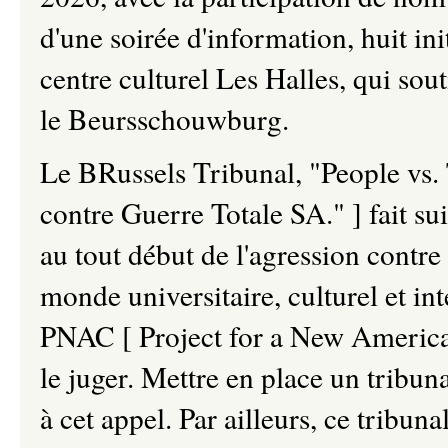
d'une soirée d'information, huit ini
centre culturel Les Halles, qui sout
le Beursschouwburg.
Le BRussels Tribunal, "People vs. 
contre Guerre Totale SA." ] fait su
au tout début de l'agression contre 
monde universitaire, culturel et inte
PNAC [ Project for a New American 
le juger. Mettre en place un tribuna
à cet appel. Par ailleurs, ce tribu