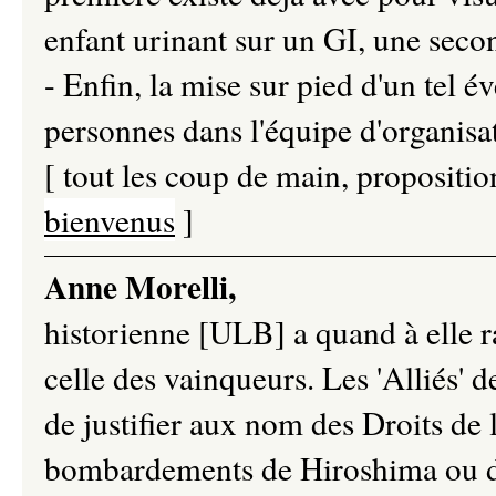
enfant urinant sur un GI, une secon
- Enfin, la mise sur pied d'un tel 
personnes dans l'équipe d'organisa
[ tout les coup de main, proposition
bienvenus
]
Anne Morelli,
historienne [ULB] a quand à elle rap
celle des vainqueurs. Les 'Alliés' 
de justifier aux nom des Droits de 
bombardements de Hiroshima ou de