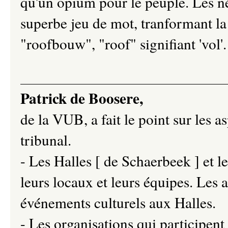
qu'un opium pour le peuple. Les n
superbe jeu de mot, tranformant la
"roofbouw", "roof" signifiant 'vol'. 
Patrick de Boosere,
de la VUB, a fait le point sur les a
tribunal.
- Les Halles [ de Schaerbeek ] et 
leurs locaux et leurs équipes. Les 
événements culturels aux Halles.
- Les organisations qui participent 