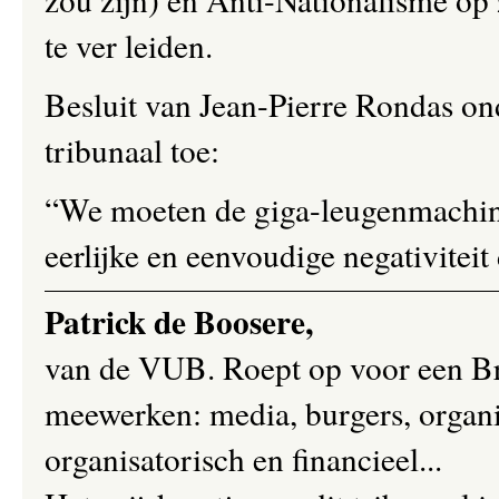
te ver leiden.
Besluit van Jean-Pierre Rondas on
tribunaal toe:
“We moeten de giga-leugenmachine
eerlijke en eenvoudige negativiteit d
Patrick de Boosere,
van de VUB. Roept op voor een Bre
meewerken: media, burgers, organis
organisatorisch en financieel...