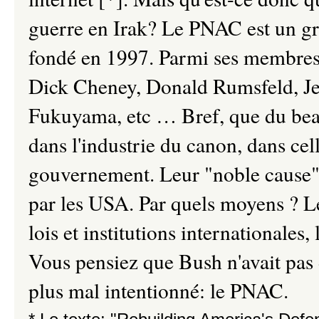
guerre en Irak? Le PNAC est un gr
fondé en 1997. Parmi ses membres, 
Dick Cheney, Donald Rumsfeld, Je
Fukuyama, etc … Bref, que du beau
dans l'industrie du canon, dans cell
gouvernement. Leur "noble cause"
par les USA. Par quels moyens ? Le
lois et institutions internationales,
Vous pensiez que Bush n'avait pas d
plus mal intentionné: le PNAC.