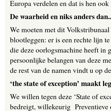
Europa verdelen en dat is hen oo
De waarheid en niks anders dan..
We moeten met dit Volkstribunaal
blootleggen: er is een rechte lijn 
die deze oorlogsmachine heeft in 
persoonlijke belangen van deze me
de rest van de namen vindt u op 
‘the state of exception’ maakt leg
We willen tegen deze ‘State of exc
bedreigt, willekeurig Preventieve 