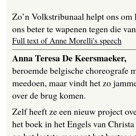
Zo’n Volkstribunaal helpt ons om l
ons beter te wapenen tegen die van
Full text of Anne Morelli's speech
Anna Teresa De Keersmaeker,
beroemde belgische choreografe 
meedoen, maar vindt het zo jammer
over de brug komen.
Zelf heeft ze een nieuw project ove
het boek in het Engels van Christa 