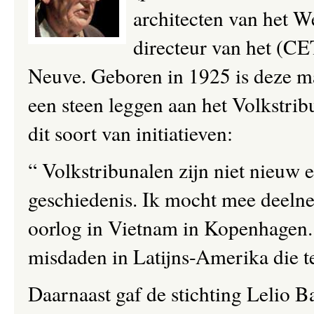
architecten van het W
directeur van het (CE
Neuve. Geboren in 1925 is deze ma
een steen leggen aan het Volkstribu
dit soort van initiatieven:
“ Volkstribunalen zijn niet nieuw e
geschiedenis. Ik mocht mee deelne
oorlog in Vietnam in Kopenhagen. 
misdaden in Latijns-Amerika die te
Daarnaast gaf de stichting Lelio B