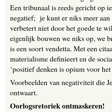
Een tribunaal is reeds gericht op iet
negatief; je kunt er niks meer aa
verbetert niet door het goede te w
eigenlijk bouwen we niks op, we br
is een soort vendetta. Met een cita
materialisme definieert en de soci
‘positief denken is opium voor het 
Voorbeelden van negativiteit die Je
ontwaart.
Oorlogsretoriek ontmaskeren!