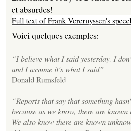
et absurdes!
Full text of Frank Vercruyssen's speec
Voici quelques exemples:
“I believe what I said yesterday. I don
and I assume it's what I said”
Donald Rumsfeld
“Reports that say that something hasn'
because as we know, there are known 
We also know there are known unknown