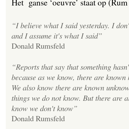
Het ganse ‘oeuvre’ staat op (Rum
“I believe what I said yesterday. I don
and I assume it's what I said”
Donald Rumsfeld
“Reports that say that something hasn'
because as we know, there are known 
We also know there are known unknown
things we do not know. But there are 
know we don't know”
Donald Rumsfeld