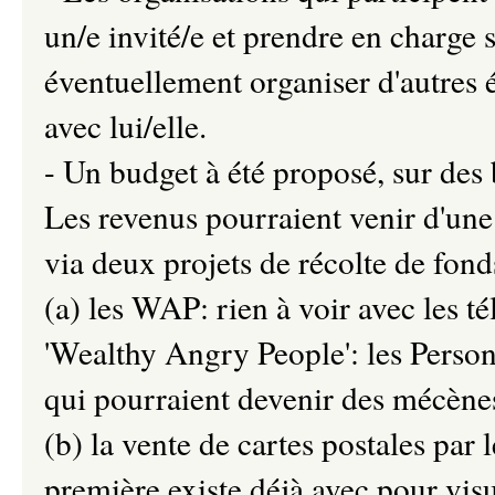
un/e invité/e et prendre en charge 
éventuellement organiser d'autres 
avec lui/elle.
- Un budget à été proposé, sur des 
Les revenus pourraient venir d'une
via deux projets de récolte de fond
(a) les WAP: rien à voir avec les 
'Wealthy Angry People': les Person
qui pourraient devenir des mécènes
(b) la vente de cartes postales par 
première existe déjà avec pour vis