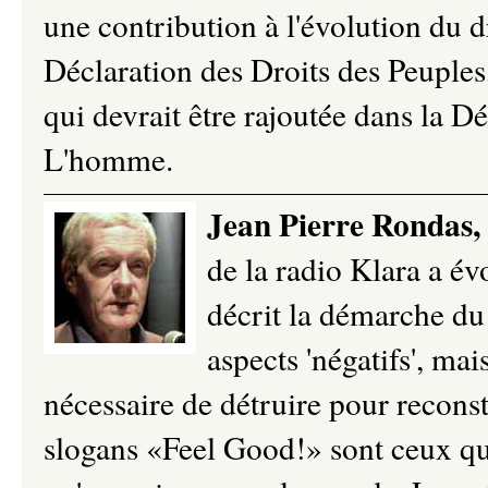
une contribution à l'évolution du dr
Déclaration des Droits des Peuples,
qui devrait être rajoutée dans la D
L'homme.
Jean Pierre Rondas,
de la radio Klara a év
décrit la démarche d
aspects 'négatifs', mai
nécessaire de détruire pour recons
slogans «Feel Good!» sont ceux qui 