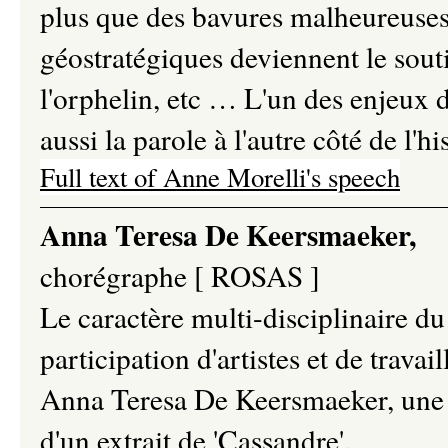
plus que des bavures malheureuses
géostratégiques deviennent le souti
l'orphelin, etc … L'un des enjeux 
aussi la parole à l'autre côté de l'hi
Full text of Anne Morelli's speech
Anna Teresa De Keersmaeker,
chorégraphe [ ROSAS ]
Le caractère multi-disciplinaire du
participation d'artistes et de travai
Anna Teresa De Keersmaeker, une po
d'un extrait de 'Cassandre'.