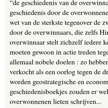
“de geschiedenis van de overwinna
geschiedenis door de overwonnenen’
wet van de sterkste tegenover de 
door de overwinnaars, die zelfs H
overwinnaar stelt zichzelf iedere k
moeten gewoon in actie treden tege
allemaal nobele doelen : zo hebbe
verkocht als een oorlog tegen de d
worden geostrategische en econom
geschiedenisboekjes zouden er wel
overwonnenen lieten schrijven...