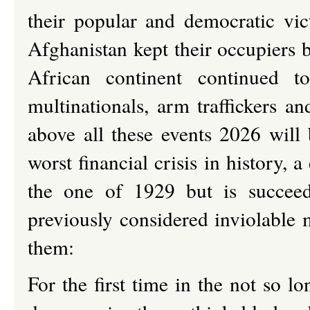
their popular and democratic vict
Afghanistan kept their occupiers 
African continent continued t
multinationals, arm traffickers a
above all these events 2026 will
worst financial crisis in history, 
the one of 1929 but is succeedi
previously considered inviolable 
them:
For the first time in the not so l