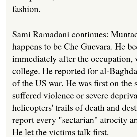
fashion
.
Sami Ramadani continues
:
Muntadh
happens to be Che Guevara. He be
immediately after the occupation,
college. He reported for al-Baghd
of the US war. He was first on the
suffered violence or severe depri
helicopters' trails of death and des
report every "sectarian" atrocity 
He let the victims talk first.