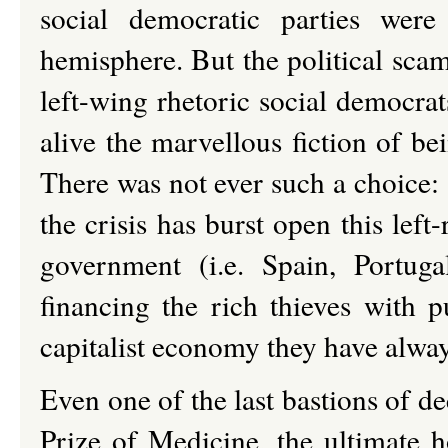
social democratic parties wer
hemisphere. But the political scam
left-wing rhetoric social democrat
alive the marvellous fiction of be
There was not ever such a choice: 
the crisis has burst open this left
government (i.e. Spain, Portuga
financing the rich thieves with p
capitalist economy they have alwa
Even one of the last bastions of 
Prize of Medicine, the ultimate h