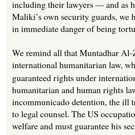
including their lawyers
—
and as he
Maliki’s own security guards, we ha
in immediate danger of being tortu
We remind all that Muntadhar Al-Z
international humanitarian law, w
guaranteed rights under internatio
humanitarian and human rights la
incommunicado detention, the ill t
to legal counsel. The US occupation
welfare and must guarantee his secu