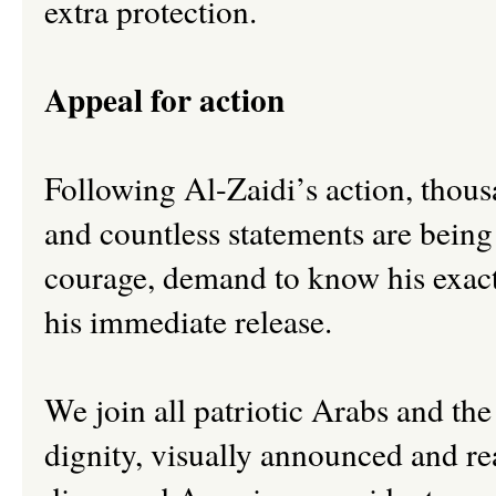
extra protection.
Appeal for action
Following Al-Zaidi’s action, thousa
and countless statements are being 
courage, demand to know his exact
his immediate release.
We join all patriotic Arabs and the
dignity, visually announced and re