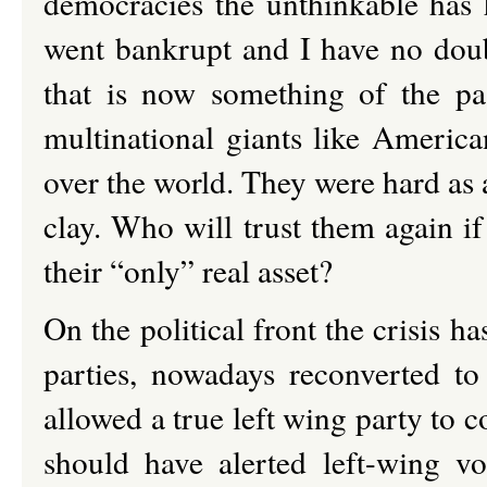
democracies the unthinkable has
went bankrupt and I have no doub
that is now something of the pa
multinational giants like Americ
over the world. They were hard as 
clay. Who will trust them again if
their “only” real asset?
On the political front the crisis h
parties, nowadays reconverted to
allowed a true left wing party to 
should have alerted left-wing vo