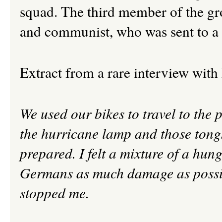
squad. The third member of the gr
and communist, who was sent to a 
Extract from a rare
interview with
We used our bikes to travel to the 
the hurricane lamp and those tongs
prepared. I felt a mixture of a hung
Germans as much damage as possib
stopped me.