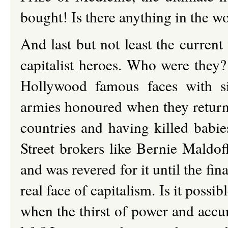
bought! Is there anything in the w
And last but not least the current
capitalist heroes. Who were they? 
Hollywood famous faces with six 
armies honoured when they return
countries and having killed babi
Street brokers like Bernie Maldof
and was revered for it until the fi
real face of capitalism. Is it possi
when the thirst of power and accum