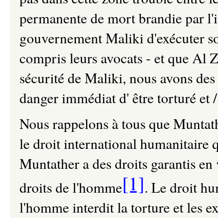
permanente de mort brandie par l'
gouvernement Maliki d'exécuter s
compris leurs avocats - et que Al 
sécurité de Maliki, nous avons des
danger immédiat d' être torturé et 
Nous rappelons à tous que Muntath
le droit international humanitaire 
Muntather a des droits garantis en
[1]
droits de l'homme
. Le droit hu
l'homme interdit la torture et les 