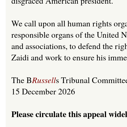
disgraced American president.
We call upon all human rights orga
responsible organs of the United Na
and associations, to defend the rig
Zaidi and work to ensure his imme
The B
Russell
s Tribunal Committe
15 December 2026
Please circulate this appeal wide