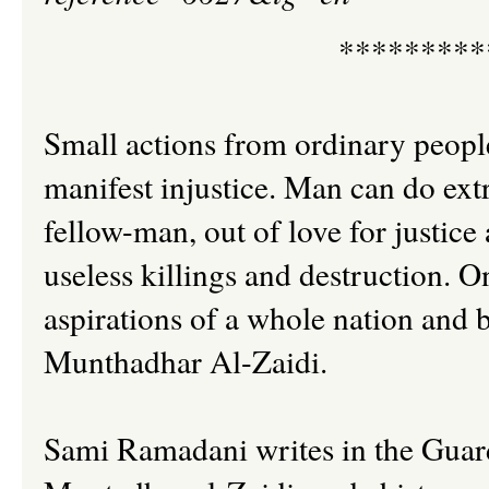
*********
Small actions from ordinary peop
manifest injustice. Man can do extr
fellow-man, out of love for justice
useless killings and destruction. O
aspirations of a whole nation and 
Munthadhar Al-Zaidi.
Sami Ramadani writes in the Guar