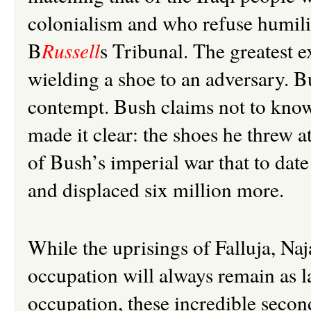
colonialism and who refuse humili
B
Russell
s Tribunal
. The greatest 
wielding a shoe to an adversary. B
contempt. Bush claims not to know
made it clear: the shoes he threw 
of Bush’s imperial war that to date
and displaced six million more.
While the uprisings of Falluja, Na
occupation will always remain as l
occupation, these incredible secon