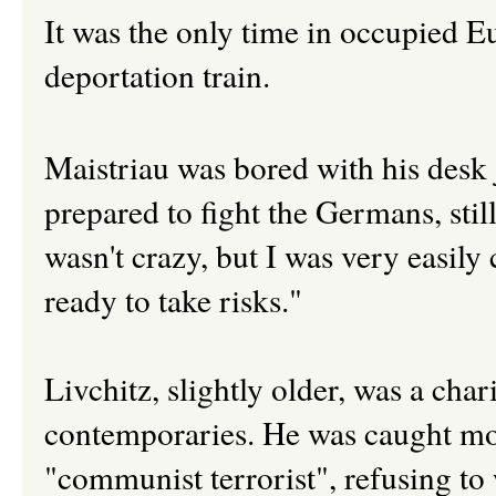
It was the only time in occupied Eu
deportation train.
Maistriau was bored with his desk
prepared to fight the Germans, still
wasn't crazy, but I was very easily
ready to take risks."
Livchitz, slightly older, was a cha
contemporaries. He was caught mon
"communist terrorist", refusing to 