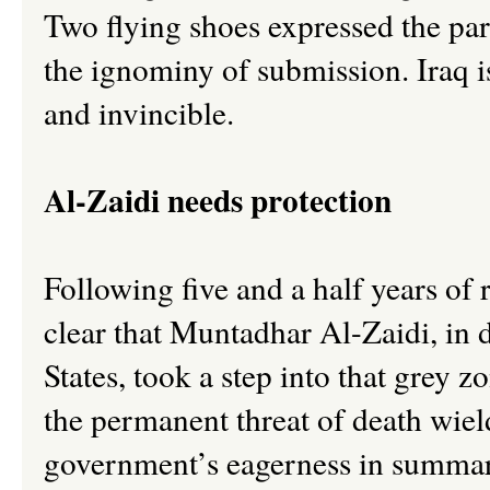
Two flying shoes expressed the para
the ignominy of submission. Iraq i
and invincible.
Al-Zaidi needs protection
Following five and a half years of re
clear that Muntadhar Al-Zaidi, in 
States, took a step into that grey 
the permanent threat of death wie
government’s eagerness in summari