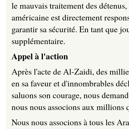
le mauvais traitement des détenus, 
américaine est directement respons
garantir sa sécurité. En tant que jo
supplémentaire.
Appel à l'action
Après l'acte de Al-Zaidi, des mill
en sa faveur et d'innombrables décl
saluons son courage, nous demand
nous nous associons aux millions 
Nous nous associons à tous les Arab