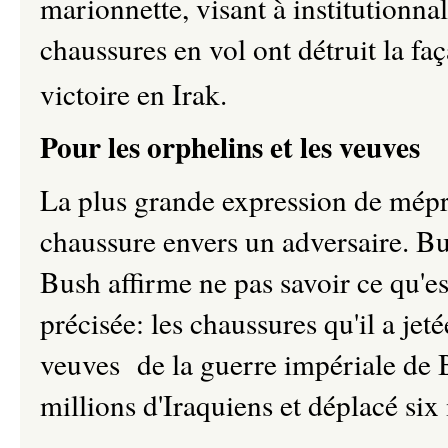
marionnette, visant à institutionna
chaussures en vol ont détruit la faç
victoire en Irak.
Pour les orphelins et les veuves
La plus grande expression de mépri
chaussure envers un adversaire. Bu
Bush affirme ne pas savoir ce qu'es
précisée: les chaussures qu'il a jeté
veuves de la guerre impériale de B
millions d'Iraquiens et déplacé six