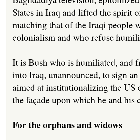
States in Iraq and lifted the spirit 
matching that of the Iraqi people 
colonialism and who refuse humili
It is Bush who is humiliated, and 
into Iraq, unannounced, to sign an 
aimed at institutionalizing the US
the façade upon which he and his c
For the orphans and widows