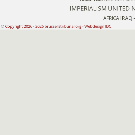
IMPERIALISM
UNITED 
IRAQ 
AFRICA
©
Copyright 2026 - 2026 brussellstribunal.org
-
Webdesign JDC