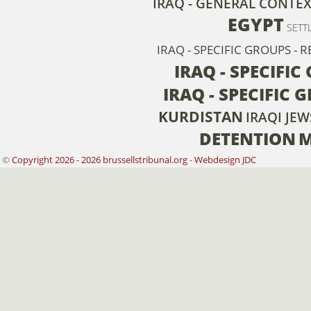
IRAQ - GENERAL CONTE
EGYPT
SETT
IRAQ - SPECIFIC GROUPS - 
IRAQ - SPECIFI
IRAQ - SPECIFIC 
KURDISTAN
IRAQI JEW
DETENTION
M
©
Copyright 2026 - 2026 brussellstribunal.org
-
Webdesign JDC