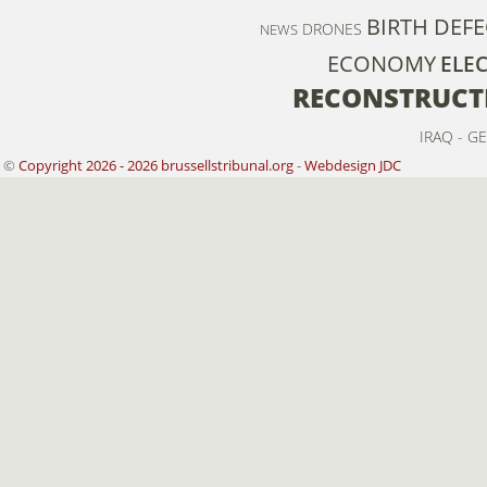
BIRTH DEFE
DRONES
NEWS
ECONOMY
ELEC
RECONSTRUCT
IRAQ - G
©
Copyright 2026 - 2026 brussellstribunal.org
-
Webdesign JDC