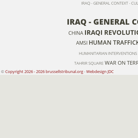
IRAQ - GENERAL CONTEXT - CU
IRAQ - GENERAL 
IRAQI REVOLUT
CHINA
HUMAN TRAFFIC
AMSI
HUMANITARIAN INTERVENTIONS
WAR ON TER
TAHRIR SQUARE
©
Copyright 2026 - 2026 brussellstribunal.org
-
Webdesign JDC